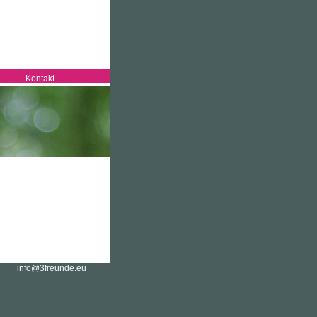
Kontakt
info@3freunde.eu