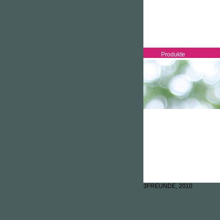
Produkte
3FREUNDE, 2010